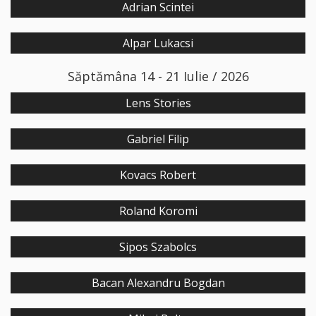
Adrian Scintei
Alpar Lukacsi
Săptămâna 14 - 21 Iulie / 2026
Lens Stories
Gabriel Filip
Kovacs Robert
Roland Koromi
Sipos Szabolcs
Bacan Alexandru Bogdan