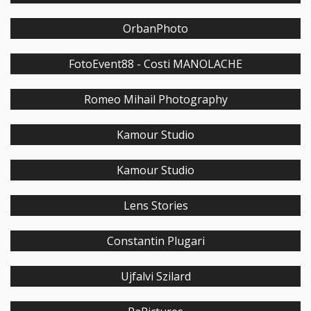
OrbanPhoto
FotoEvent88 - Costi MANOLACHE
Romeo Mihail Photography
Kamour Studio
Kamour Studio
Lens Stories
Constantin Plugari
Ujfalvi Szilard