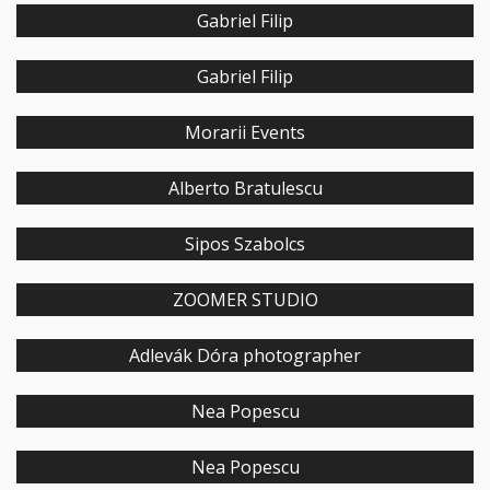
Gabriel Filip
Gabriel Filip
Morarii Events
Alberto Bratulescu
Sipos Szabolcs
ZOOMER STUDIO
Adlevák Dóra photographer
Nea Popescu
Nea Popescu