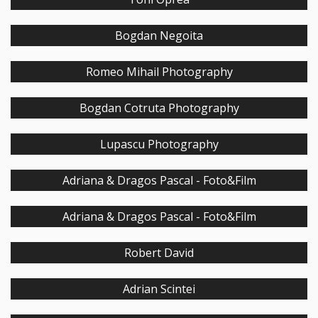
Bogdan Negoita
Romeo Mihail Photography
Bogdan Cotruta Photography
Lupascu Photography
Adriana & Dragos Pascal - Foto&Film
Adriana & Dragos Pascal - Foto&Film
Robert David
Adrian Scintei