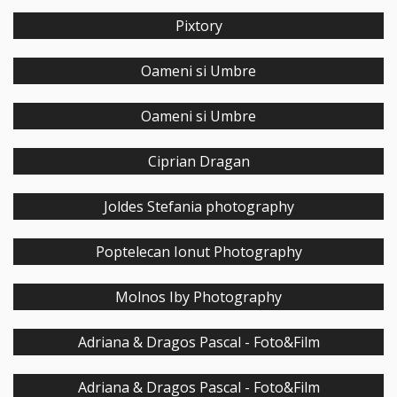
Pixtory
Oameni si Umbre
Oameni si Umbre
Ciprian Dragan
Joldes Stefania photography
Poptelecan Ionut Photography
Molnos Iby Photography
Adriana & Dragos Pascal - Foto&Film
Adriana & Dragos Pascal - Foto&Film