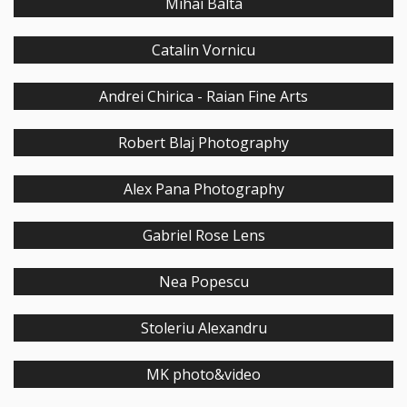
Mihai Balta
Catalin Vornicu
Andrei Chirica - Raian Fine Arts
Robert Blaj Photography
Alex Pana Photography
Gabriel Rose Lens
Nea Popescu
Stoleriu Alexandru
MK photo&video