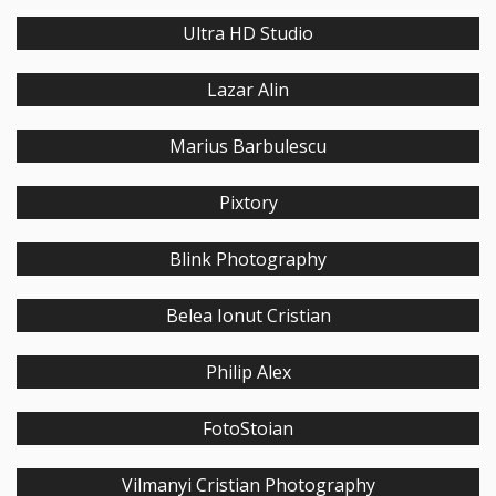
Ultra HD Studio
Lazar Alin
Marius Barbulescu
Pixtory
Blink Photography
Belea Ionut Cristian
Philip Alex
FotoStoian
Vilmanyi Cristian Photography