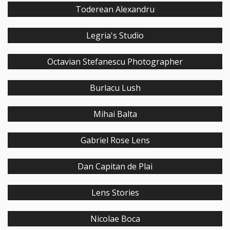
Toderean Alexandru
Legria's Studio
Octavian Stefanescu Photographer
Burlacu Lush
Mihai Balta
Gabriel Rose Lens
Dan Capitan de Plai
Lens Stories
Nicolae Boca