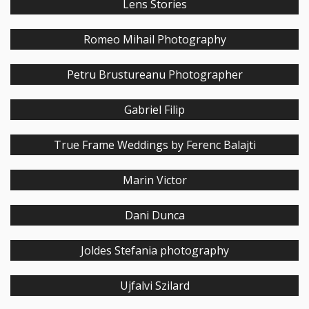
Lens Stories
Romeo Mihail Photography
Petru Brustureanu Photographer
Gabriel Filip
True Frame Weddings by Ferenc Balajti
Marin Victor
Dani Dunca
Joldes Stefania photography
Ujfalvi Szilard