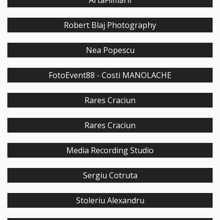
ArtaFilmării
Robert Blaj Photography
Nea Popescu
FotoEvent88 - Costi MANOLACHE
Rares Craciun
Rares Craciun
Media Recording Studio
Sergiu Cotruta
Stoleriu Alexandru