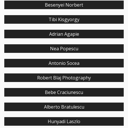
Besenyei Norbert
Tibi Kisgyorgy
Adrian Agapie
Nea Popescu
Antonio Socea
Robert Blaj Photography
Bebe Craciunescu
Alberto Bratulescu
Hunyadi Laszlo