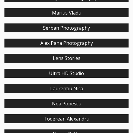
Marius Vladu
Serban Photography
Alex Pana Photography
Lens Stories
Ultra HD Studio
Laurentiu Nica
Nea Popescu
Toderean Alexandru