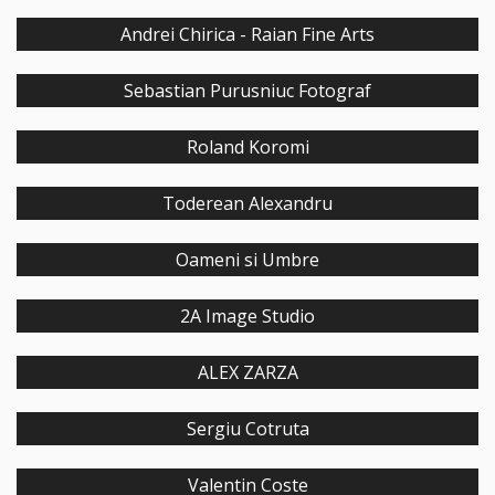
Andrei Chirica - Raian Fine Arts
Sebastian Purusniuc Fotograf
Roland Koromi
Toderean Alexandru
Oameni si Umbre
2A Image Studio
ALEX ZARZA
Sergiu Cotruta
Valentin Coste