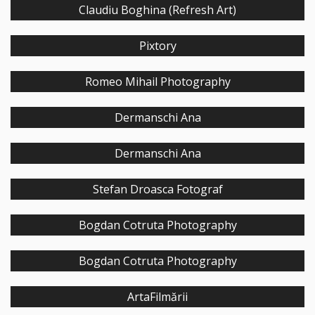
Claudiu Boghina (Refresh Art)
Pixtory
Romeo Mihail Photography
Dermanschi Ana
Dermanschi Ana
Stefan Droasca Fotograf
Bogdan Cotruta Photography
Bogdan Cotruta Photography
ArtaFilmării