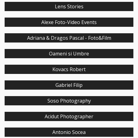
Lens Stories
Alexe Foto-Video Events
Adriana & Dragos Pascal - Foto&Film
Oameni si Umbre
Kovacs Robert
Gabriel Filip
Soso Photography
Acidut Photographer
Antonio Socea