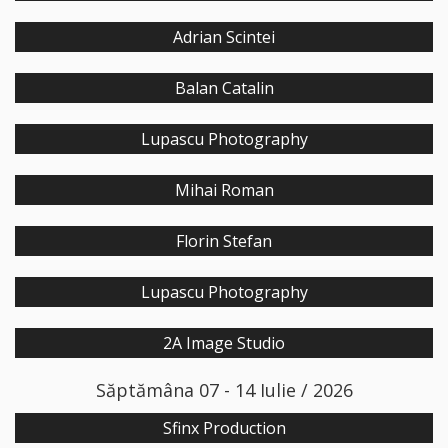
Adrian Scintei
Balan Catalin
Lupascu Photography
Mihai Roman
Florin Stefan
Lupascu Photography
2A Image Studio
Săptămâna 07 - 14 Iulie / 2026
Sfinx Production