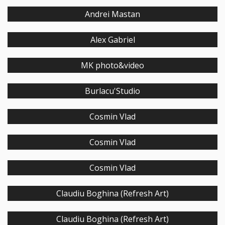
Andrei Mastan
Alex Gabriel
MK photo&video
Burlacu'Studio
Cosmin Vlad
Cosmin Vlad
Cosmin Vlad
Claudiu Boghina (Refresh Art)
Claudiu Boghina (Refresh Art)