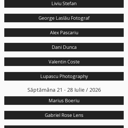
Liviu Stefan
George Laslău Fotograf
Alex Pascariu
Dani Dunca
Valentin Coste
Lupascu Photography
Săptămâna 21 - 28 Iulie / 2026
Marius Boeriu
Gabriel Rose Lens