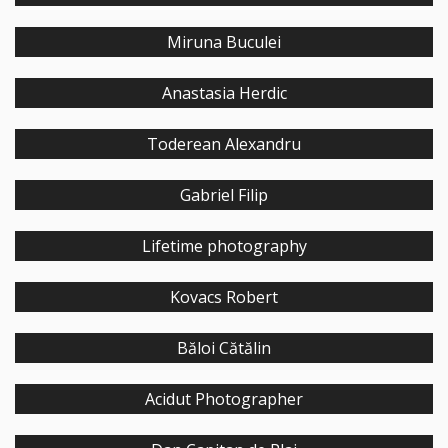
Miruna Buculei
Anastasia Herdic
Toderean Alexandru
Gabriel Filip
Lifetime photography
Kovacs Robert
Băloi Cătălin
Acidut Photographer