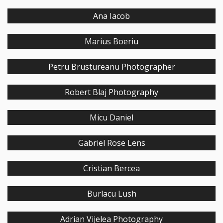
Ana Iacob
Marius Boeriu
Petru Brustureanu Photographer
Robert Blaj Photography
Micu Daniel
Gabriel Rose Lens
Cristian Bercea
Burlacu Lush
Adrian Vijelea Photography