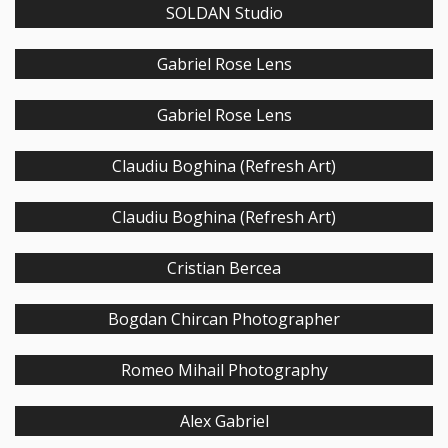
SOLDAN Studio
Gabriel Rose Lens
Gabriel Rose Lens
Claudiu Boghina (Refresh Art)
Claudiu Boghina (Refresh Art)
Cristian Bercea
Bogdan Chircan Photographer
Romeo Mihail Photography
Alex Gabriel