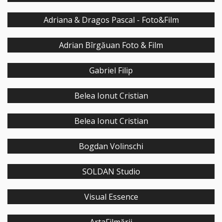
Adriana & Dragos Pascal - Foto&Film
Adrian Bîrgăuan Foto & Film
Gabriel Filip
Belea Ionut Cristian
Belea Ionut Cristian
Bogdan Volinschi
SOLDAN Studio
Visual Essence