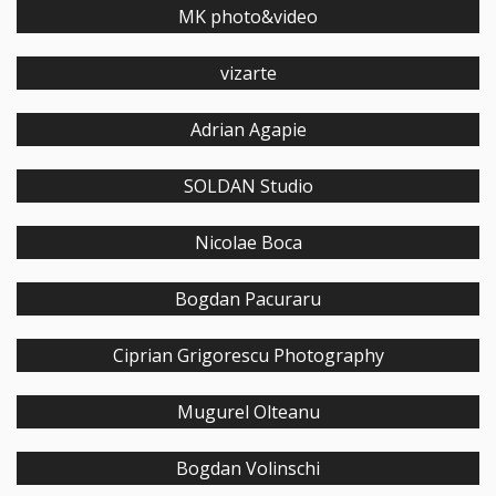
MK photo&video
vizarte
Adrian Agapie
SOLDAN Studio
Nicolae Boca
Bogdan Pacuraru
Ciprian Grigorescu Photography
Mugurel Olteanu
Bogdan Volinschi