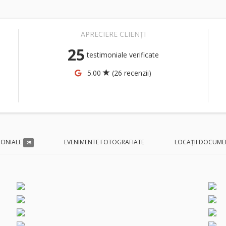
APRECIERE CLIENȚI
25
testimoniale verificate
5.00
(26 recenzii)
MONIALE
EVENIMENTE FOTOGRAFIATE
LOCAȚII DOCUME
25