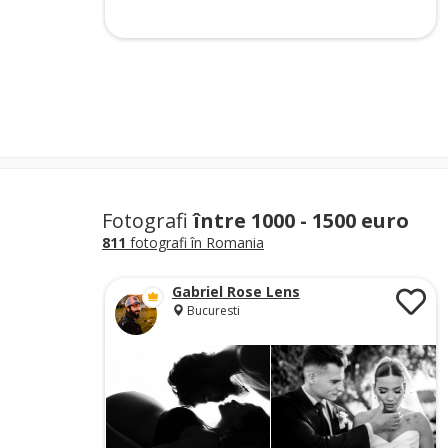
Fotografi
între 1000 - 1500 euro
811
fotografi în Romania
Gabriel Rose Lens
Bucuresti