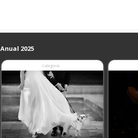
 Anual 2025
Categoria