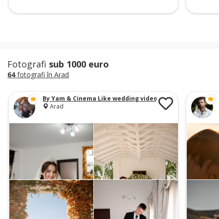
Fotografi
sub 1000 euro
64
fotografi în Arad
By Yam & Cinema Like wedding video production
Arad