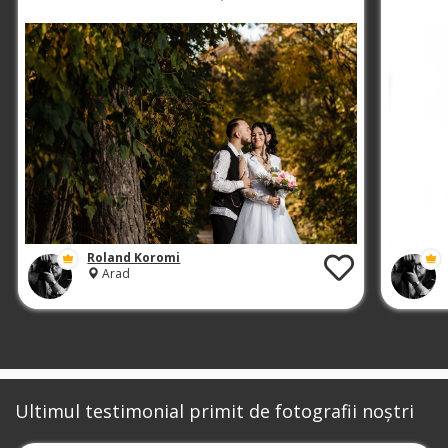
Roland Koromi
Arad
Ultimul testimonial primit de fotografii noștri