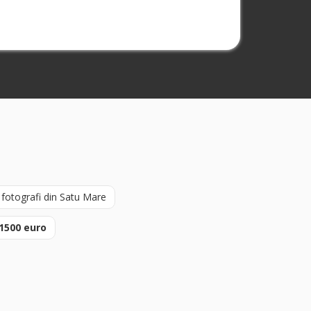
fotografi din Satu Mare
1500 euro