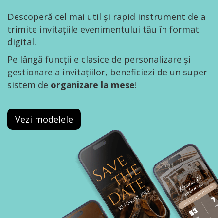
Descoperă cel mai util și rapid instrument de a
trimite invitațiile evenimentului tău în format
digital.
Pe lângă funcțiile clasice de personalizare și
gestionare a invitațiilor, beneficiezi de un super
sistem de
organizare la mese
!
Vezi modelele