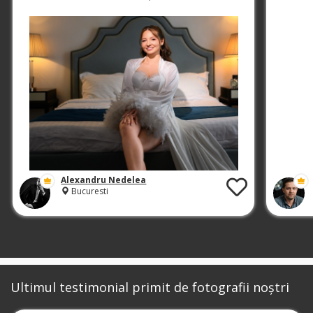
Alexandru Nedelea
Bucuresti
Ultimul testimonial primit de fotografii noștri