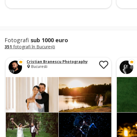
Fotografi
sub 1000 euro
351
fotografi în Bucureşti
Cristian Branescu Photography
Bucuresti