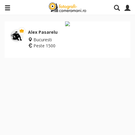
Alex Pasarelu
Bucuresti
Peste 1500