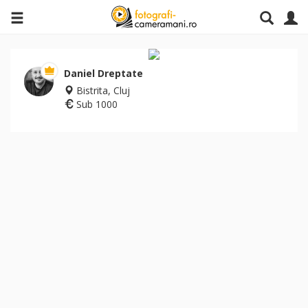
Daniel Dreptate
Bistrita, Cluj
Sub 1000