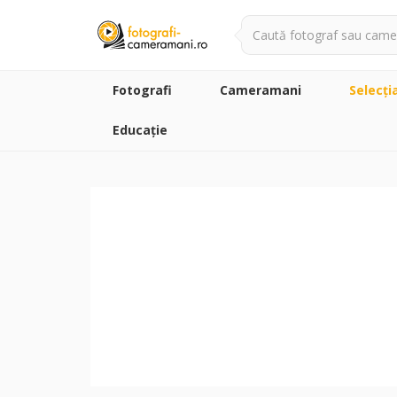
Fotografi
Cameramani
Selecţi
Educație