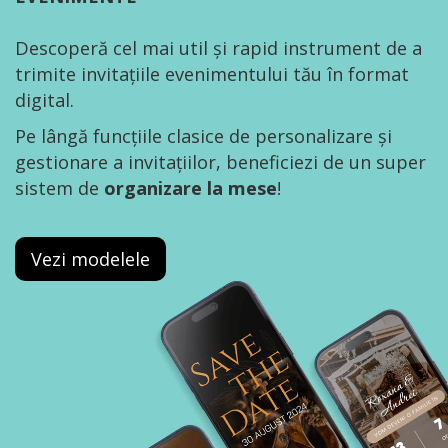
Descoperă cel mai util și rapid instrument de a
trimite invitațiile evenimentului tău în format
digital.
Pe lângă funcțiile clasice de personalizare și
gestionare a invitațiilor, beneficiezi de un super
sistem de
organizare la mese
!
Vezi modelele