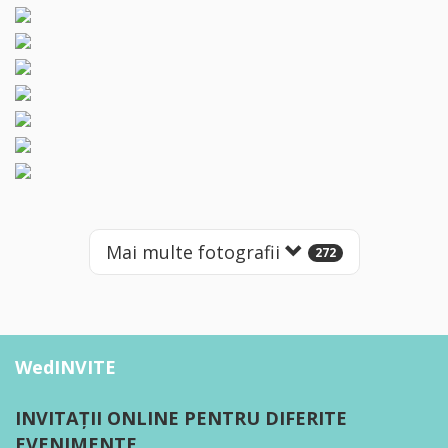
Mai multe fotografii
272
WedINVITE
INVITAȚII ONLINE PENTRU DIFERITE
EVENIMENTE