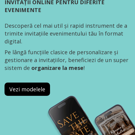
INVITAȚII ONLINE PENTRU DIFERITE
EVENIMENTE
Descoperă cel mai util și rapid instrument de a
trimite invitațiile evenimentului tău în format
digital.
Pe lângă funcțiile clasice de personalizare și
gestionare a invitațiilor, beneficiezi de un super
sistem de
organizare la mese
!
Vezi modelele