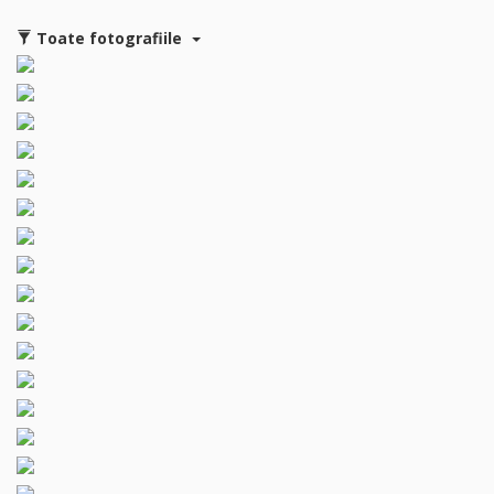
Toate fotografiile