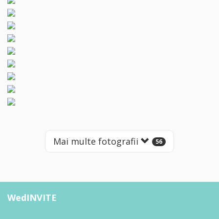
Mai multe fotografii
56
WedINVITE