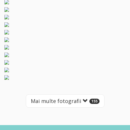
Mai multe fotografii
155