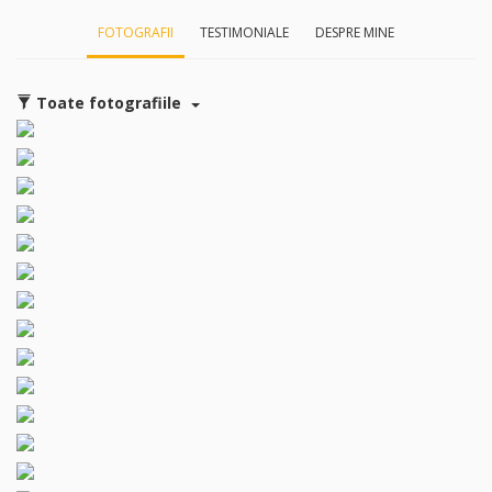
FOTOGRAFII
TESTIMONIALE
DESPRE MINE
Toate fotografiile