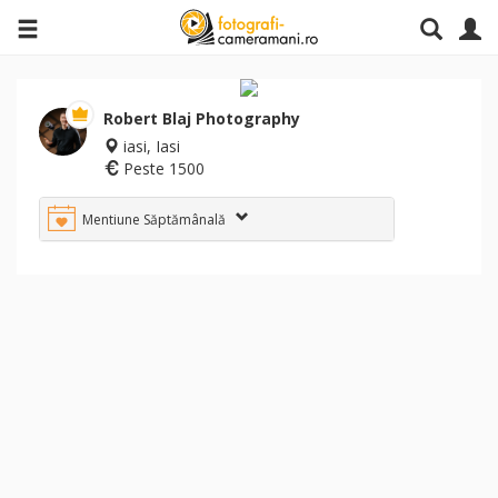
Robert Blaj Photography
iasi, Iasi
Peste 1500
Mentiune Săptămânală