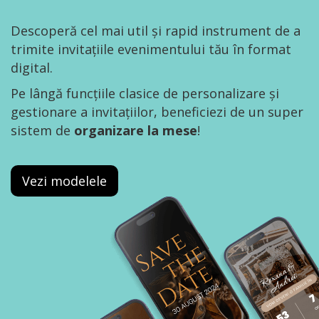
Descoperă cel mai util și rapid instrument de a
trimite invitațiile evenimentului tău în format
digital.
Pe lângă funcțiile clasice de personalizare și
gestionare a invitațiilor, beneficiezi de un super
sistem de
organizare la mese
!
Vezi modelele