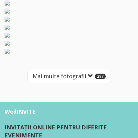
Mai multe fotografii
297
WedINVITE
INVITAȚII ONLINE PENTRU DIFERITE
EVENIMENTE