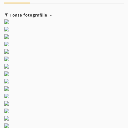
Toate fotografiile