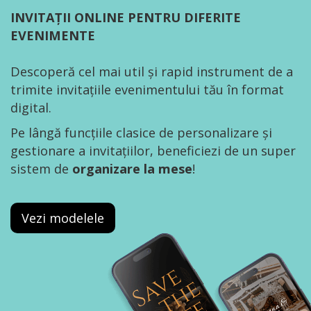
INVITAȚII ONLINE PENTRU DIFERITE
EVENIMENTE
Descoperă cel mai util și rapid instrument de a
trimite invitațiile evenimentului tău în format
digital.
Pe lângă funcțiile clasice de personalizare și
gestionare a invitațiilor, beneficiezi de un super
sistem de
organizare la mese
!
Vezi modelele