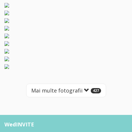
Mai multe fotografii
427
WedINVITE