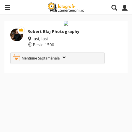
Robert Blaj Photography
iasi, Iasi
Peste 1500
Mentiune Săptămânală