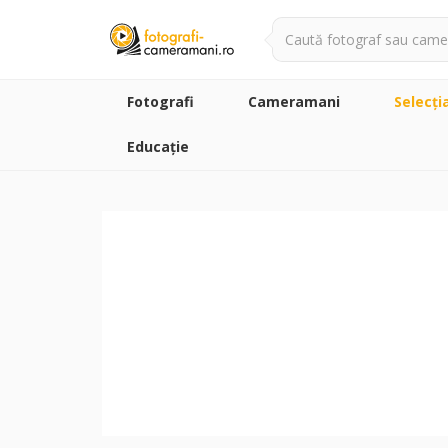
Fotografi
Cameramani
Selecţi
Educație