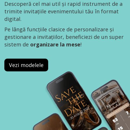
Descoperă cel mai util și rapid instrument de a
trimite invitațiile evenimentului tău în format
digital.
Pe lângă funcțiile clasice de personalizare și
gestionare a invitațiilor, beneficiezi de un super
sistem de
organizare la mese
!
Vezi modelele