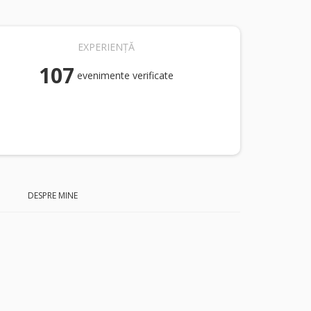
EXPERIENȚĂ
107
evenimente verificate
DESPRE MINE