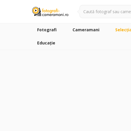
Fotografi
Cameramani
Selecţi
Educație