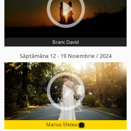
Branc David
Săptămâna 12 - 19 Noiembrie / 2024
Marius Sfetea