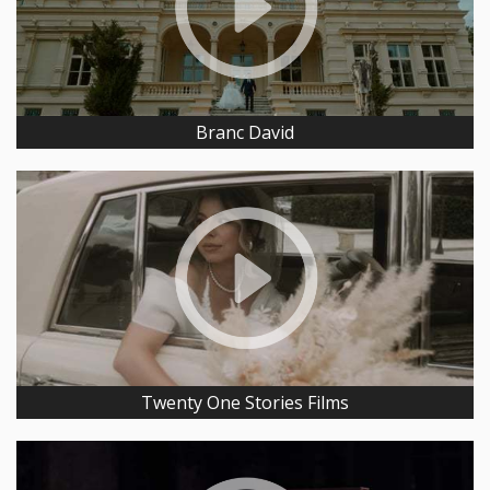
Branc David
Twenty One Stories Films