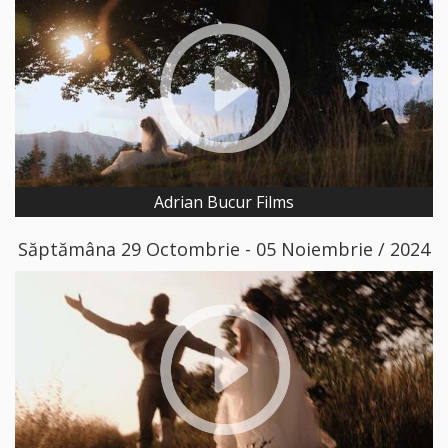
Adrian Bucur Films
Săptămâna 29 Octombrie - 05 Noiembrie / 2024