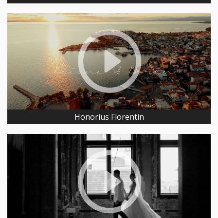
Honorius Florentin