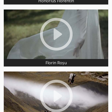
Honorius Florentin
Florin Roșu