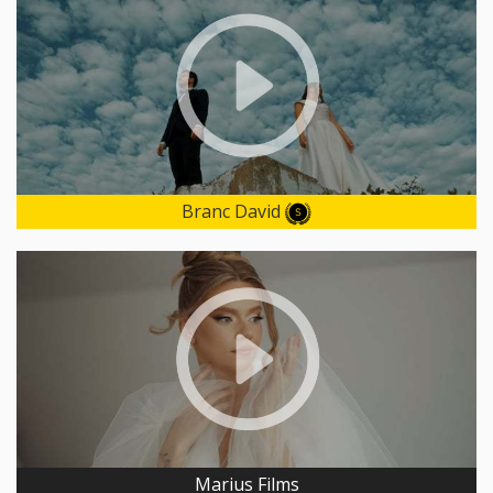
Branc David
Marius Films