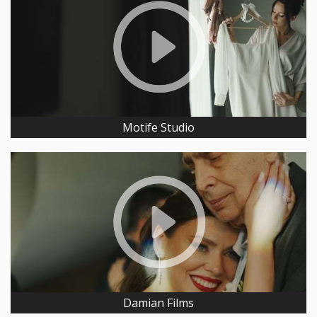
Motife Studio
Damian Films