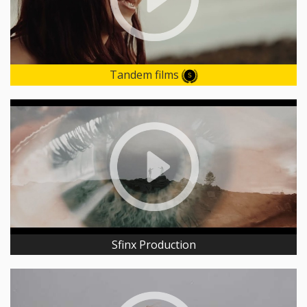
Tandem films
Sfinx Production