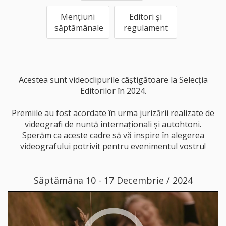
Mențiuni
Editori și
săptămânale
regulament
Acestea sunt videoclipurile câștigătoare la Selecția
Editorilor în 2024.
Premiile au fost acordate în urma jurizării realizate de
videografi de nuntă internaționali și autohtoni.
Sperăm ca aceste cadre să vă inspire în alegerea
videografului potrivit pentru evenimentul vostru!
Săptămâna 10 - 17 Decembrie / 2024