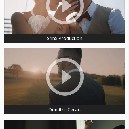
Sfinx Production
Dumitru Cecan