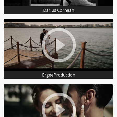
Darius Cornean
ErgeeProduction