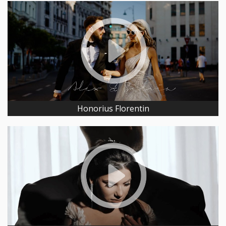
Honorius Florentin