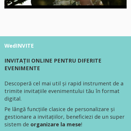
WedINVITE
INVITAȚII ONLINE PENTRU DIFERITE
EVENIMENTE
Descoperă cel mai util și rapid instrument de a
trimite invitațiile evenimentului tău în format
digital.
Pe lângă funcțiile clasice de personalizare și
gestionare a invitațiilor, beneficiezi de un super
sistem de
organizare la mese
!