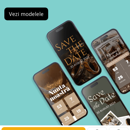
Vezi modelele