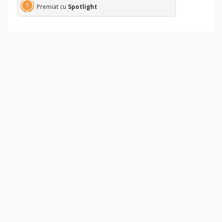
Premiat cu
Spotlight