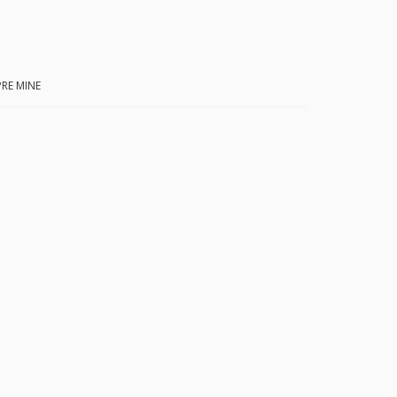
RE MINE