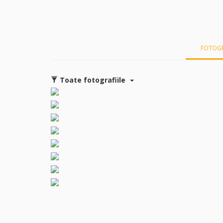
FOTOGR
Toate fotografiile