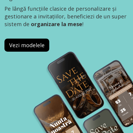
Pe lângă funcțiile clasice de personalizare și
gestionare a invitațiilor, beneficiezi de un super
sistem de
organizare la mese
!
Vezi modelele