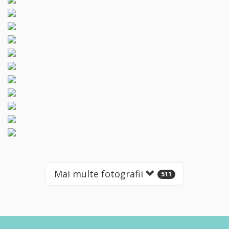
Mai multe fotografii
511