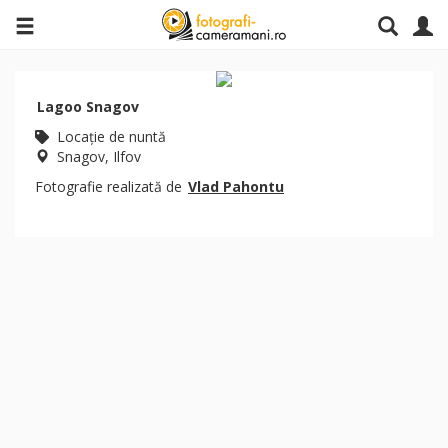
Lagoo Snagov
Locaţie de nuntă
Snagov, Ilfov
Fotografie realizată de
Vlad Pahontu