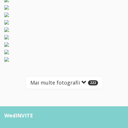
Mai multe fotografii
222
WedINVITE