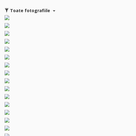
Toate fotografiile