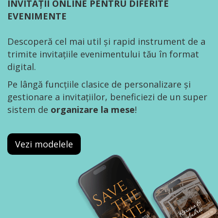
INVITAȚII ONLINE PENTRU DIFERITE
EVENIMENTE
Descoperă cel mai util și rapid instrument de a
trimite invitațiile evenimentului tău în format
digital.
Pe lângă funcțiile clasice de personalizare și
gestionare a invitațiilor, beneficiezi de un super
sistem de
organizare la mese
!
Vezi modelele