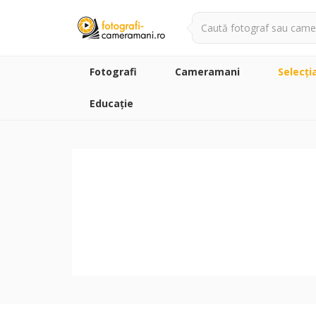
Fotografi
Cameramani
Selecţi
Educație