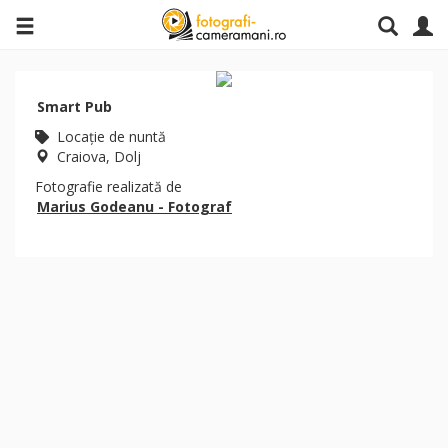
Smart Pub
Locaţie de nuntă
Craiova, Dolj
Fotografie realizată de
Marius Godeanu - Fotograf