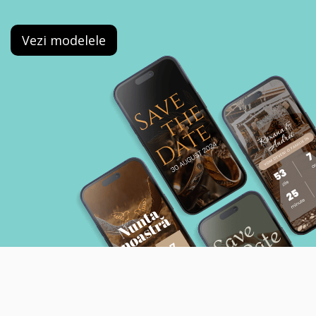
Vezi modelele