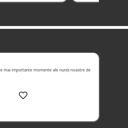
 cele mai importante momente ale nunții noastre de