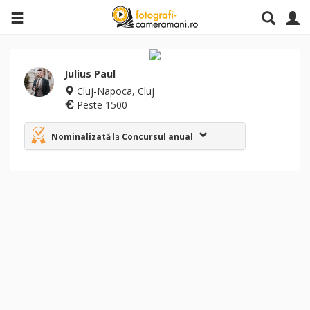
Julius Paul
Cluj-Napoca, Cluj
Peste 1500
Nominalizată
la
Concursul anual