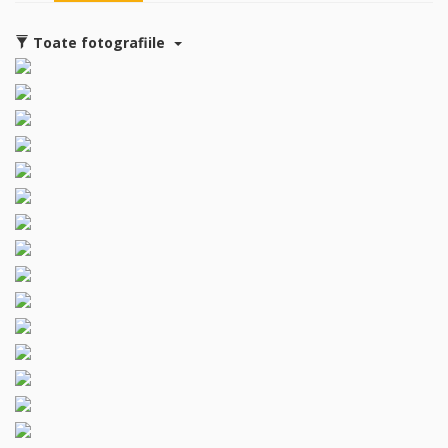
Toate fotografiile