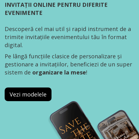
INVITAȚII ONLINE PENTRU DIFERITE
EVENIMENTE
Descoperă cel mai util și rapid instrument de a
trimite invitațiile evenimentului tău în format
digital.
Pe lângă funcțiile clasice de personalizare și
gestionare a invitațiilor, beneficiezi de un super
sistem de
organizare la mese
!
Vezi modelele