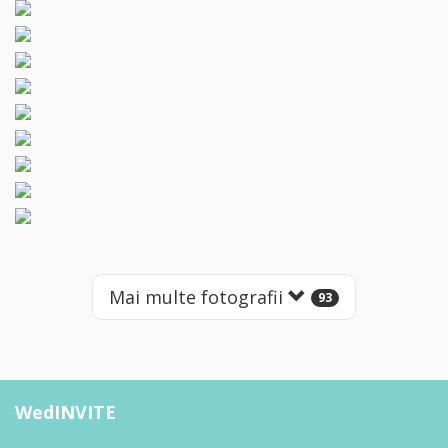
Mai multe fotografii
93
WedINVITE