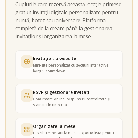
Cuplurile care rezervă această locație primesc
gratuit invitații digitale personalizate pentru
nuntă, botez sau aniversare. Platforma
completă de la creare până la gestionarea
invitaților și organizarea la mese.
Invitație tip website
Mini-site personalizat cu secțiuni interactive,
hărți și countdown
RSVP și gestionare invitați
Confirmare online, răspunsuri centralizate și
statistici în timp real
Organizare la mese
Distribuie invitații la mese, exportă lista pentru