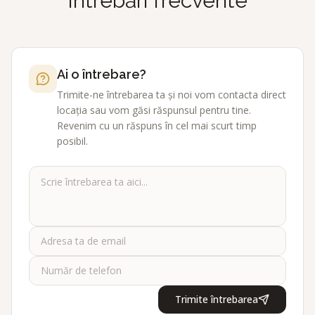
Întrebări frecvente
Ai o întrebare?
Trimite-ne întrebarea ta și noi vom contacta direct
locația sau vom găsi răspunsul pentru tine.
Revenim cu un răspuns în cel mai scurt timp
posibil.
Trimite întrebarea