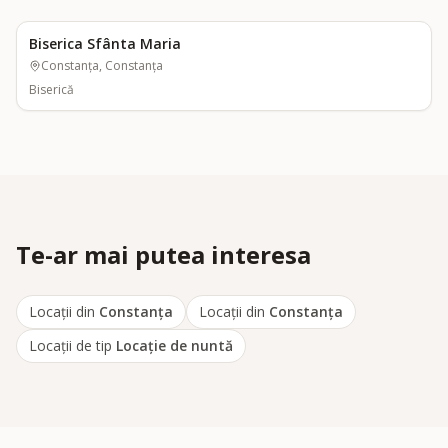
Biserica Sfânta Maria
Constanța, Constanța
Biserică
Te-ar mai putea interesa
Locații din
Constanța
Locații din
Constanța
Locații de tip
Locaţie de nuntă