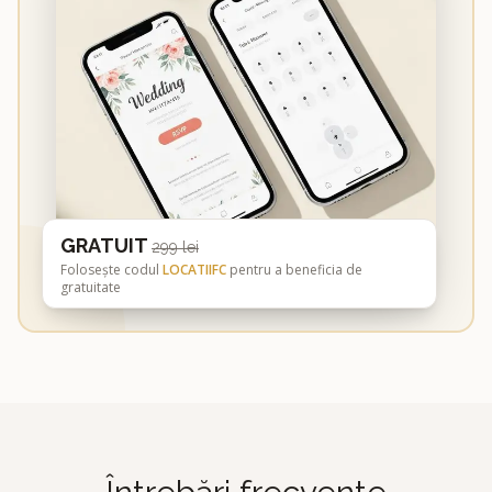
GRATUIT
299 lei
Folosește codul
LOCATIIFC
pentru a beneficia de
gratuitate