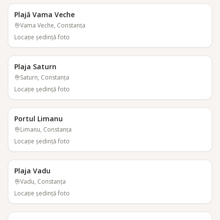
Plajă Vama Veche
Vama Veche, Constanța
Locaţie şedinţă foto
Plaja Saturn
Saturn, Constanța
Locaţie şedinţă foto
Portul Limanu
Limanu, Constanța
Locaţie şedinţă foto
Plaja Vadu
Vadu, Constanța
Locaţie şedinţă foto