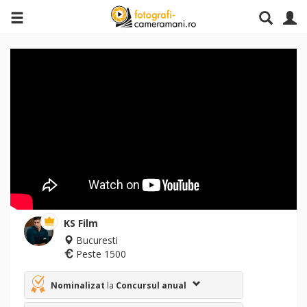
KS Film
Bucuresti
Peste 1500
Nominalizat
la
Concursul anual