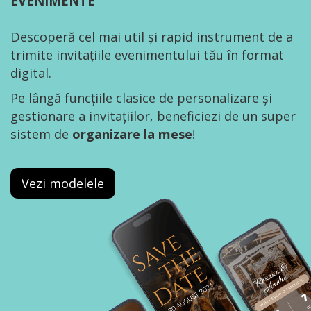
EVENIMENTE
Descoperă cel mai util și rapid instrument de a
trimite invitațiile evenimentului tău în format
digital.
Pe lângă funcțiile clasice de personalizare și
gestionare a invitațiilor, beneficiezi de un super
sistem de
organizare la mese
!
Vezi modelele