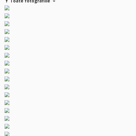
Toate fotografiile