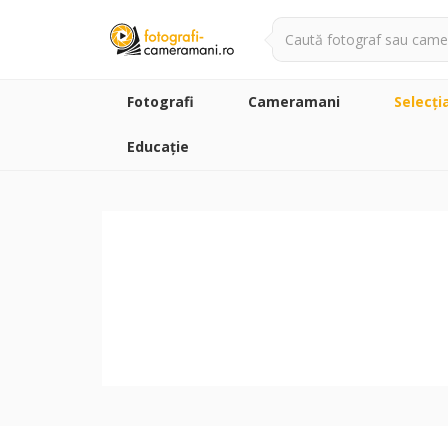
Fotografi
Cameramani
Selecţi
Educație