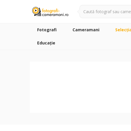
Fotografi
Cameramani
Selecţi
Educație