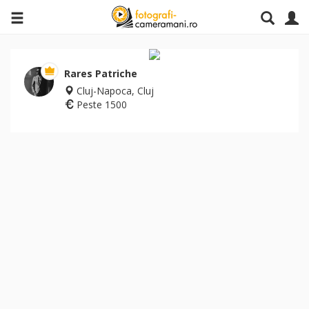
Rares Patriche
Cluj-Napoca, Cluj
Peste 1500