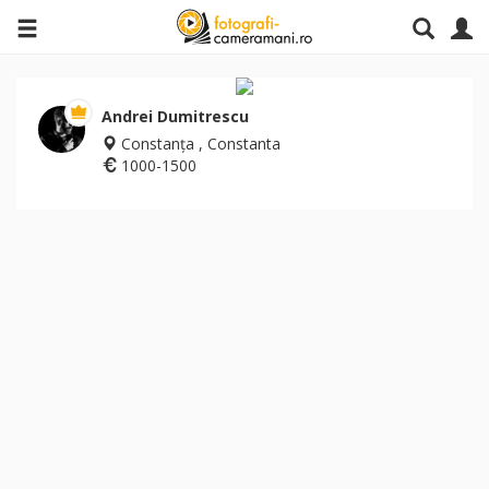
Andrei Dumitrescu
Constanța , Constanta
1000-1500