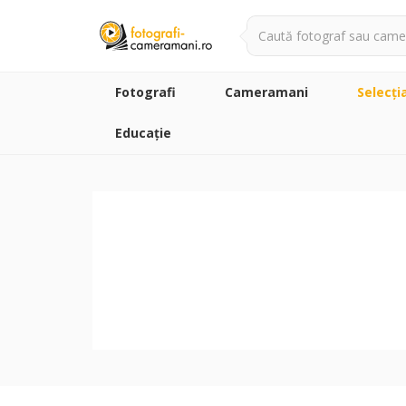
Fotografi
Cameramani
Selecţi
Educație