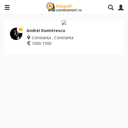
Andrei Dumitrescu
Constanța , Constanta
1000-1500