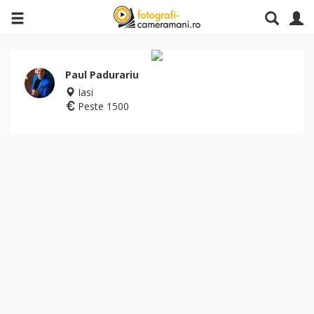
Paul Padurariu
Iasi
Peste 1500