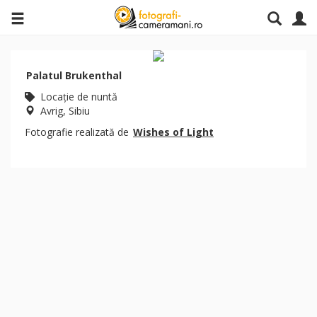
Palatul Brukenthal
Locaţie de nuntă
Avrig, Sibiu
Fotografie realizată de
Wishes of Light