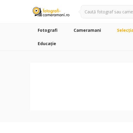
Fotografi
Cameramani
Selecţi
Educație