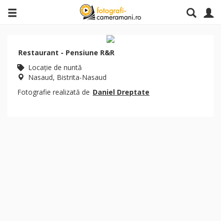
Restaurant - Pensiune R&R
Locaţie de nuntă
Nasaud, Bistrita-Nasaud
Fotografie realizată de
Daniel Dreptate