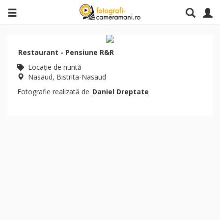
Restaurant - Pensiune R&R
Locaţie de nuntă
Nasaud, Bistrita-Nasaud
Fotografie realizată de
Daniel Dreptate