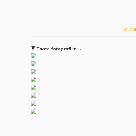
FOTOGR
Toate fotografiile