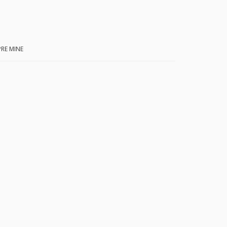
RE MINE