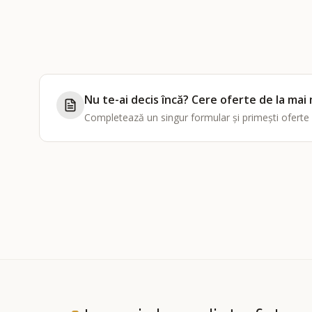
Nu te-ai decis încă? Cere oferte de la mai 
Completează un singur formular și primești oferte per