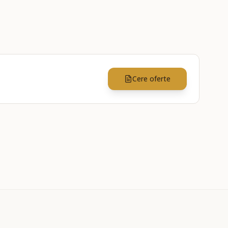
Cere oferte